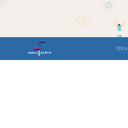
하루 동안 이 창을 열지 않습니다.
기지